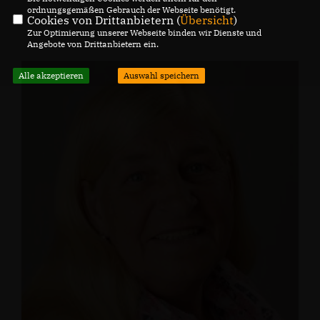
ordnungsgemäßen Gebrauch der Webseite benötigt.
Cookies von Drittanbietern (
Übersicht
)
Zur Optimierung unserer Webseite binden wir Dienste und
Angebote von Drittanbietern ein.
Alle akzeptieren
Auswahl speichern