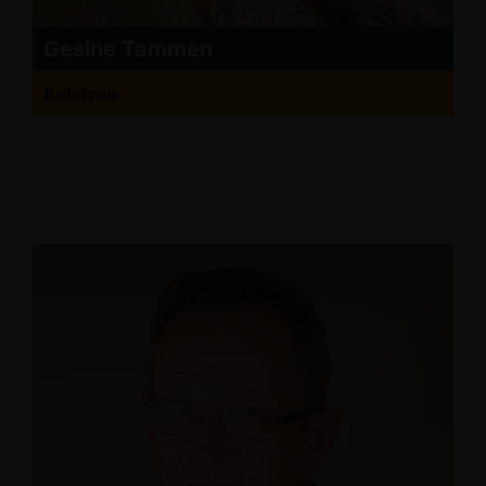
Gesine Tammen
Ratsfrau