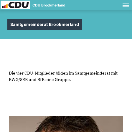
CDU Brookmerland
Samtgemeinderat Brookmerland
Die vier CDU-Mitglieder bilden im Samtgemeinderat mit
BWG/SEB und BfB eine Gruppe.