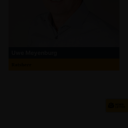
Uwe Meyenburg
Ratsherr