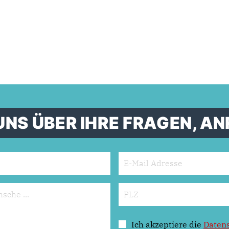
UNS ÜBER IHRE FRAGEN, 
Ich akzeptiere die
Daten