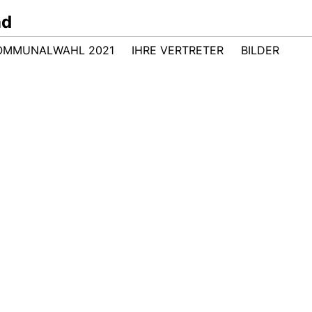
nd
OMMUNALWAHL 2021
IHRE VERTRETER
BILDER