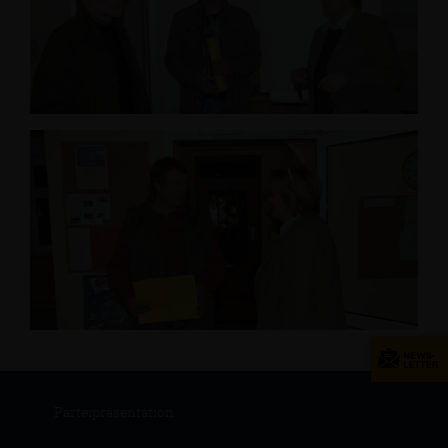
Parteipräsentation