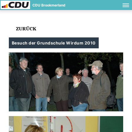
CDU Brookmerland
ZURÜCK
Besuch der Grundschule Wirdum 2010