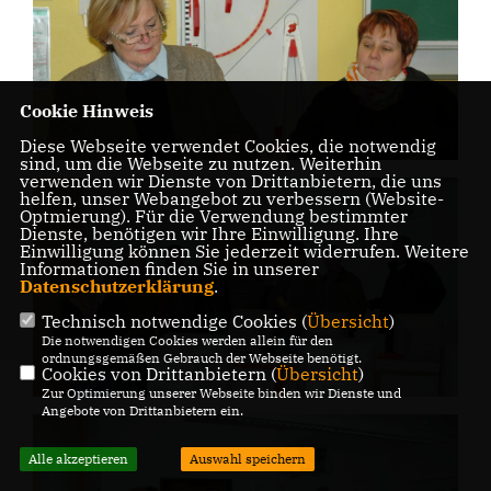
Cookie Hinweis
Diese Webseite verwendet Cookies, die notwendig
sind, um die Webseite zu nutzen. Weiterhin
verwenden wir Dienste von Drittanbietern, die uns
helfen, unser Webangebot zu verbessern (Website-
Optmierung). Für die Verwendung bestimmter
Dienste, benötigen wir Ihre Einwilligung. Ihre
Einwilligung können Sie jederzeit widerrufen. Weitere
Informationen finden Sie in unserer
Datenschutzerklärung
.
Technisch notwendige Cookies (
Übersicht
)
Die notwendigen Cookies werden allein für den
ordnungsgemäßen Gebrauch der Webseite benötigt.
Cookies von Drittanbietern (
Übersicht
)
Zur Optimierung unserer Webseite binden wir Dienste und
Angebote von Drittanbietern ein.
Alle akzeptieren
Auswahl speichern