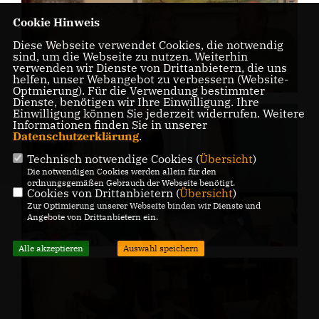
Cookie Hinweis
Diese Webseite verwendet Cookies, die notwendig
sind, um die Webseite zu nutzen. Weiterhin
verwenden wir Dienste von Drittanbietern, die uns
helfen, unser Webangebot zu verbessern (Website-
Optmierung). Für die Verwendung bestimmter
Dienste, benötigen wir Ihre Einwilligung. Ihre
Einwilligung können Sie jederzeit widerrufen. Weitere
Informationen finden Sie in unserer
Datenschutzerklärung
.
Technisch notwendige Cookies (
Übersicht
)
Die notwendigen Cookies werden allein für den
ordnungsgemäßen Gebrauch der Webseite benötigt.
Cookies von Drittanbietern (
Übersicht
)
Zur Optimierung unserer Webseite binden wir Dienste und
Angebote von Drittanbietern ein.
Alle akzeptieren
Auswahl speichern