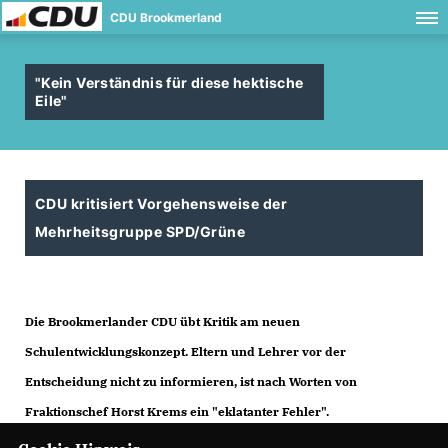
CDU Brookmerland
"Kein Verständnis für diese hektische
Eile"
CDU kritisiert Vorgehensweise der
Mehrheitsgruppe SPD/Grüne
Die Brookmerlander CDU übt Kritik am neuen
Schulentwicklungskonzept. Eltern und Lehrer vor der
Entscheidung nicht zu informieren, ist nach Worten von
Fraktionschef Horst Krems ein "eklatanter Fehler".